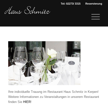
Tel: 02273/ 3315
Reservierung
Ihre individuelle Trauung im Restaurant Haus Schmitz in Kerpen!
Weitere Informationen zu Veranstaltungen in unserem Restaurant
finden Sie
HIER
!