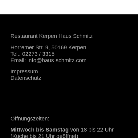
Restaurant Kerpen Haus Schmitz
Horremer Str. 9, 50169 Kerpen
Tel.: 02273 / 3315
Email:
info@haus-schmitz.com
Impressum
Datenschutz
Öffnungszeiten:
Mittwoch bis Samstag
von 18 bis 22 Uhr
(Küche bis 21 Uhr geöffnet)