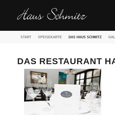
START
SPEISEKARTE
DAS HAUS SCHMITZ
GAL
DAS RESTAURANT HA