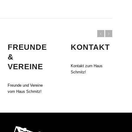
FREUNDE
KONTAKT
&
VEREINE
Kontakt zum Haus
Schmitz!
Freunde und Vereine
vom Haus Schmitz!