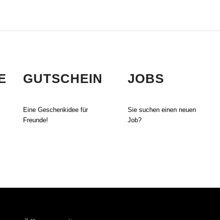
E
GUTSCHEIN
JOBS
Eine Geschenkidee für
Sie suchen einen neuen
Freunde!
Job?