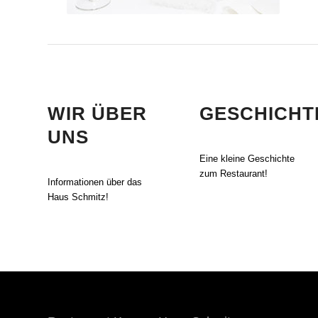
WIR ÜBER
GESCHICHT
UNS
Eine kleine Geschichte
zum Restaurant!
Informationen über das
Haus Schmitz!