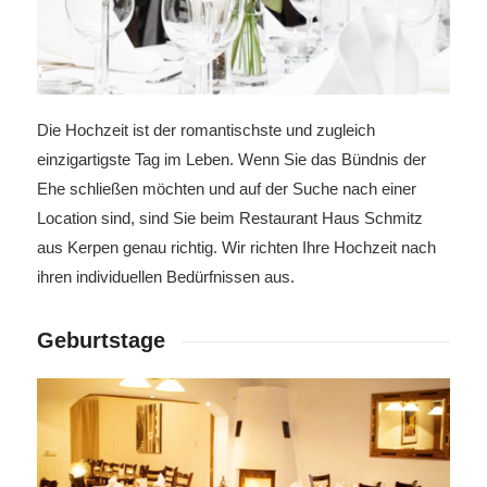
Die Hochzeit ist der romantischste und zugleich
einzigartigste Tag im Leben. Wenn Sie das Bündnis der
Ehe schließen möchten und auf der Suche nach einer
Location sind, sind Sie beim Restaurant Haus Schmitz
aus Kerpen genau richtig. Wir richten Ihre Hochzeit nach
ihren individuellen Bedürfnissen aus.
Geburtstage