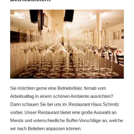
Sie möchten gerne eine Betriebsfeier, fernab vom
Arbeitsalltag in einem schönen Ambiente ausrichten?
Dann schauen Sie bei uns im Restaurant Haus Schmitz
vorbei. Unser Restaurant bietet eine große Auswahl an
Menüs und unterschiedliche Buffet-Vorschläge an, welche
wir nach Belieben anpassen können.