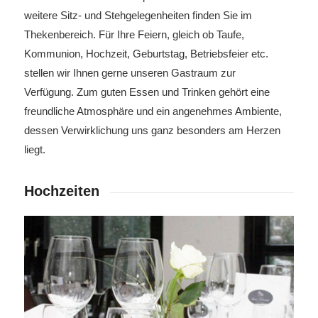
weitere Sitz- und Stehgelegenheiten finden Sie im
Thekenbereich. Für Ihre Feiern, gleich ob Taufe,
Kommunion, Hochzeit, Geburtstag, Betriebsfeier etc.
stellen wir Ihnen gerne unseren Gastraum zur
Verfügung. Zum guten Essen und Trinken gehört eine
freundliche Atmosphäre und ein angenehmes Ambiente,
dessen Verwirklichung uns ganz besonders am Herzen
liegt.
Hochzeiten