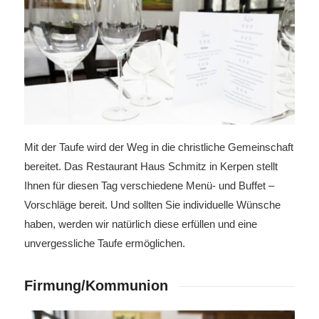
Mit der Taufe wird der Weg in die christliche Gemeinschaft
bereitet. Das Restaurant Haus Schmitz in Kerpen stellt
Ihnen für diesen Tag verschiedene Menü- und Buffet –
Vorschläge bereit. Und sollten Sie individuelle Wünsche
haben, werden wir natürlich diese erfüllen und eine
unvergessliche Taufe ermöglichen.
Firmung/Kommunion