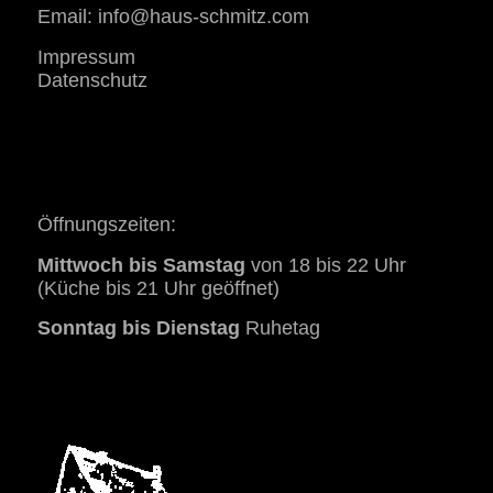
Email:
info@haus-schmitz.com
Impressum
Datenschutz
Öffnungszeiten:
Mittwoch bis Samstag
von 18 bis 22 Uhr
(Küche bis 21 Uhr geöffnet)
Sonntag bis Dienstag
Ruhetag