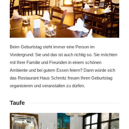
Beim Geburtstag steht immer eine Person im
Vordergrund: Sie und das ist auch richtig so. Sie möchten
mit Ihrer Familie und Freunden in einem schönen
Ambiente und bei gutem Essen feiern? Dann würde sich
das Restaurant Haus Schmitz freuen Ihren Geburtstag
organisieren und veranstalten zu dürfen.
Taufe