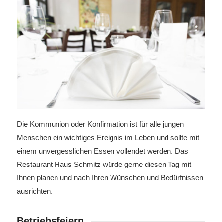
Die Kommunion oder Konfirmation ist für alle jungen
Menschen ein wichtiges Ereignis im Leben und sollte mit
einem unvergesslichen Essen vollendet werden. Das
Restaurant Haus Schmitz würde gerne diesen Tag mit
Ihnen planen und nach Ihren Wünschen und Bedürfnissen
ausrichten.
Betriebsfeiern