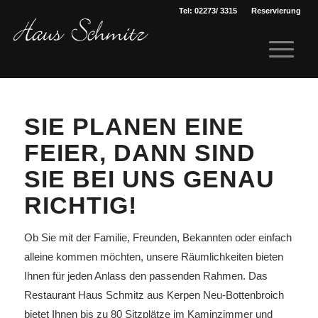
Tel: 02273/ 3315
Reservierung
SIE PLANEN EINE
FEIER, DANN SIND
SIE BEI UNS GENAU
RICHTIG!
Ob Sie mit der Familie, Freunden, Bekannten oder einfach
alleine kommen möchten, unsere Räumlichkeiten bieten
Ihnen für jeden Anlass den passenden Rahmen. Das
Restaurant Haus Schmitz aus Kerpen Neu-Bottenbroich
bietet Ihnen bis zu 80 Sitzplätze im Kaminzimmer und