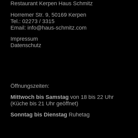
Restaurant Kerpen Haus Schmitz
Horremer Str. 9, 50169 Kerpen
Tel.: 02273 / 3315
Email:
info@haus-schmitz.com
Impressum
Datenschutz
Öffnungszeiten:
Mittwoch bis Samstag
von 18 bis 22 Uhr
(Küche bis 21 Uhr geöffnet)
Sonntag bis Dienstag
Ruhetag