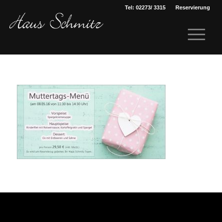
Tel: 02273/ 3315
Reservierung