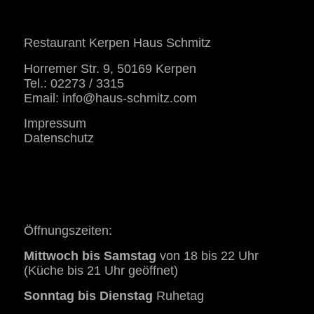
Restaurant Kerpen Haus Schmitz
Horremer Str. 9, 50169 Kerpen
Tel.: 02273 / 3315
Email:
info@haus-schmitz.com
Impressum
Datenschutz
Öffnungszeiten:
Mittwoch bis Samstag
von 18 bis 22 Uhr
(Küche bis 21 Uhr geöffnet)
Sonntag bis Dienstag
Ruhetag