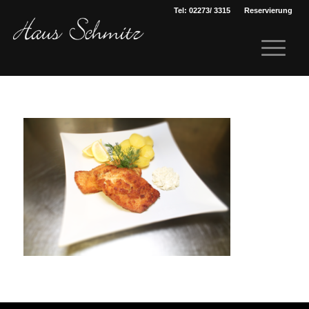
Tel: 02273/ 3315
Reservierung