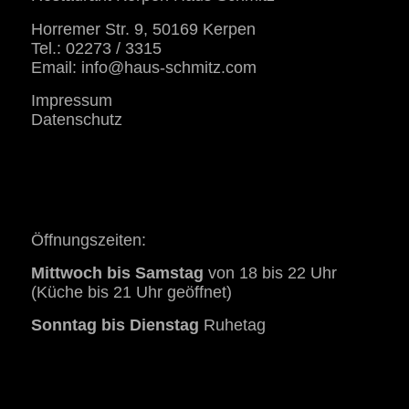
Horremer Str. 9, 50169 Kerpen
Tel.: 02273 / 3315
Email:
info@haus-schmitz.com
Impressum
Datenschutz
Öffnungszeiten:
Mittwoch bis Samstag
von 18 bis 22 Uhr
(Küche bis 21 Uhr geöffnet)
Sonntag bis Dienstag
Ruhetag