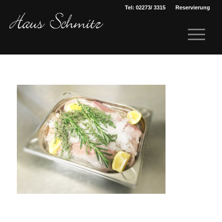
Tel: 02273/ 3315
Reservierung