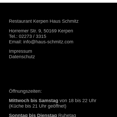
Restaurant Kerpen Haus Schmitz
Horremer Str. 9, 50169 Kerpen
Tel.: 02273 / 3315
Email:
info@haus-schmitz.com
Impressum
Datenschutz
Öffnungszeiten:
Mittwoch bis Samstag
von 18 bis 22 Uhr
(Küche bis 21 Uhr geöffnet)
Sonntag bis Dienstag
Ruhetag